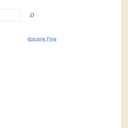
épicerie Fine