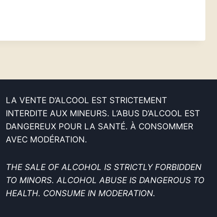
LA VENTE D’ALCOOL EST STRICTEMENT
INTERDITE AUX MINEURS. L’ABUS D’ALCOOL EST
DANGEREUX POUR LA SANTÉ. À CONSOMMER
AVEC MODÉRATION.
THE SALE OF ALCOHOL IS STRICTLY FORBIDDEN
TO MINORS. ALCOHOL ABUSE IS DANGEROUS TO
HEALTH. CONSUME IN MODERATION.