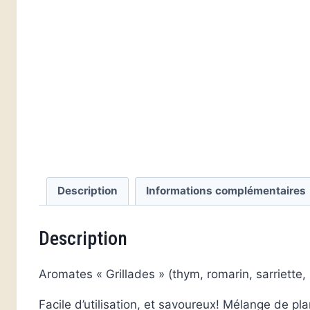
Description
Informations complémentaires
Description
Aromates « Grillades » (thym, romarin, sarriette,
Facile d’utilisation, et savoureux! Mélange de pl