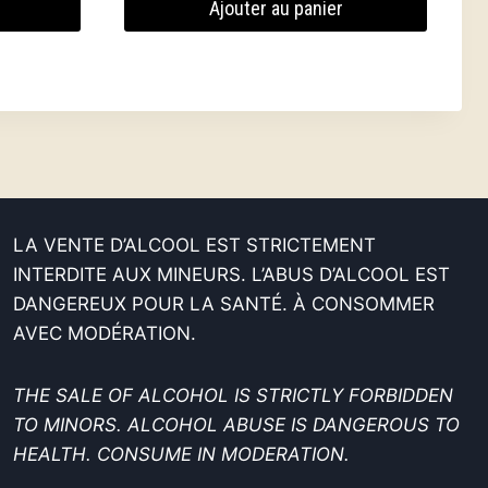
Ajouter au panier
LA VENTE D’ALCOOL EST STRICTEMENT
INTERDITE AUX MINEURS. L’ABUS D’ALCOOL EST
DANGEREUX POUR LA SANTÉ. À CONSOMMER
AVEC MODÉRATION.
THE SALE OF ALCOHOL IS STRICTLY FORBIDDEN
TO MINORS. ALCOHOL ABUSE IS DANGEROUS TO
HEALTH. CONSUME IN MODERATION.