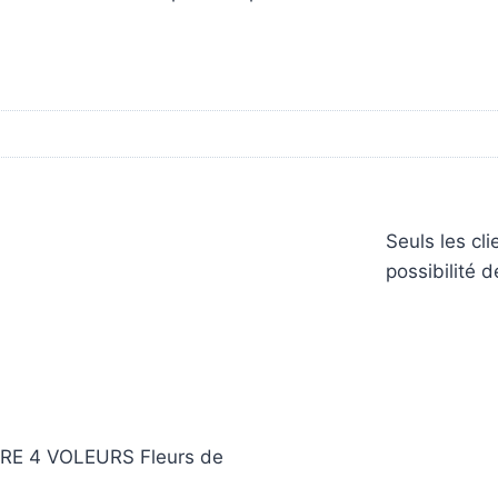
Seuls les cl
possibilité d