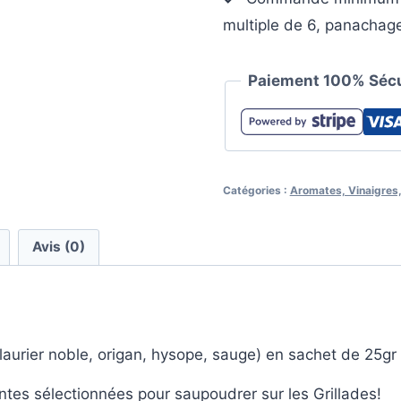
multiple de 6, panachage
Paiement 100% Sécu
Catégories :
Aromates, Vinaigres, 
Avis (0)
 laurier noble, origan, hysope, sauge) en sachet de 25gr
antes sélectionnées pour saupoudrer sur les Grillades!