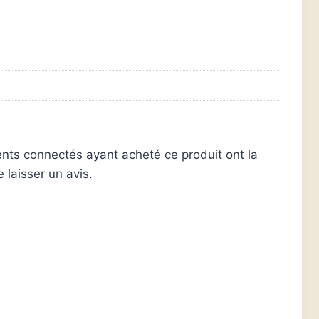
ients connectés ayant acheté ce produit ont la
e laisser un avis.