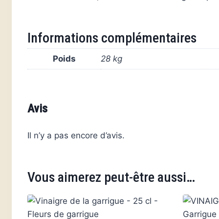
Informations complémentaires
Poids
28 kg
Avis
Il n’y a pas encore d’avis.
Vous aimerez peut-être aussi…