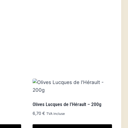
Olives Lucques de l’Hérault – 200g
6,70
€
TVA incluse