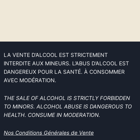
LA VENTE D’ALCOOL EST STRICTEMENT
INTERDITE AUX MINEURS. L’ABUS D’ALCOOL EST
DANGEREUX POUR LA SANTÉ. À CONSOMMER
AVEC MODÉRATION.
THE SALE OF ALCOHOL IS STRICTLY FORBIDDEN
TO MINORS. ALCOHOL ABUSE IS DANGEROUS TO
HEALTH. CONSUME IN MODERATION.
Nos Conditions Générales de Vente