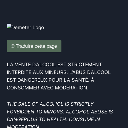
🌐 Traduire cette page
LA VENTE D’ALCOOL EST STRICTEMENT
INTERDITE AUX MINEURS. L’ABUS D’ALCOOL
EST DANGEREUX POUR LA SANTÉ. À
CONSOMMER AVEC MODÉRATION.
THE SALE OF ALCOHOL IS STRICTLY
FORBIDDEN TO MINORS. ALCOHOL ABUSE IS
DANGEROUS TO HEALTH. CONSUME IN
MODERATION.