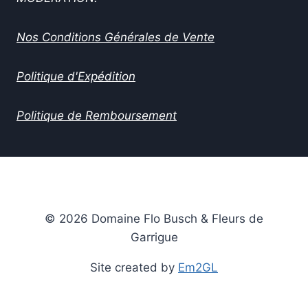
Nos Conditions Générales de Vente
Politique d'Expédition
Politique de Remboursement
© 2026 Domaine Flo Busch & Fleurs de
Garrigue
Site created by
Em2GL