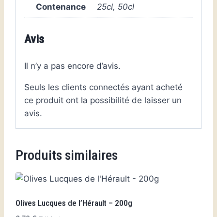
Contenance
25cl, 50cl
Avis
Il n’y a pas encore d’avis.
Seuls les clients connectés ayant acheté
ce produit ont la possibilité de laisser un
avis.
Produits similaires
Olives Lucques de l’Hérault – 200g