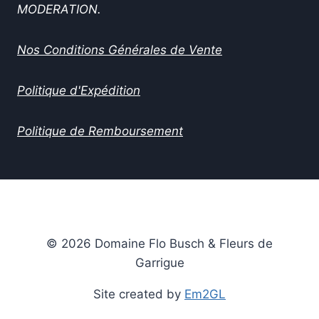
MODERATION.
Nos Conditions Générales de Vente
Politique d'Expédition
Politique de Remboursement
© 2026 Domaine Flo Busch & Fleurs de
Garrigue
Site created by
Em2GL