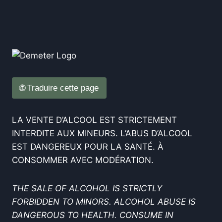
🌐 Traduire cette page
LA VENTE D’ALCOOL EST STRICTEMENT
INTERDITE AUX MINEURS. L’ABUS D’ALCOOL
EST DANGEREUX POUR LA SANTÉ. À
CONSOMMER AVEC MODÉRATION.
THE SALE OF ALCOHOL IS STRICTLY
FORBIDDEN TO MINORS. ALCOHOL ABUSE IS
DANGEROUS TO HEALTH. CONSUME IN