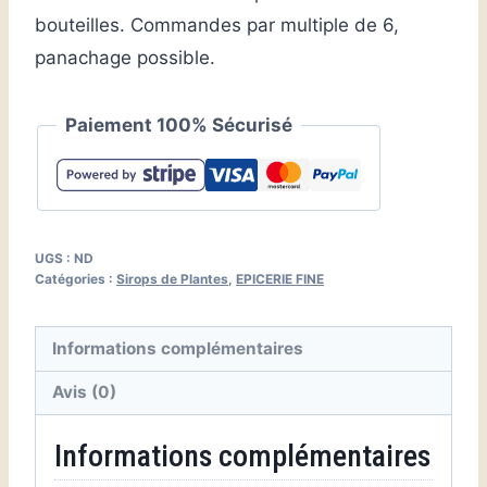
bouteilles. Commandes par multiple de 6,
panachage possible.
Paiement 100% Sécurisé
UGS :
ND
Catégories :
Sirops de Plantes
,
EPICERIE FINE
Informations complémentaires
Avis (0)
Informations complémentaires