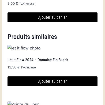
9,00
€
TVA incluse
Ajouter au panier
Produits similaires
Let It Flow 2024 – Domaine Flo Busch
13,50
€
TVA incluse
Ajouter au panier