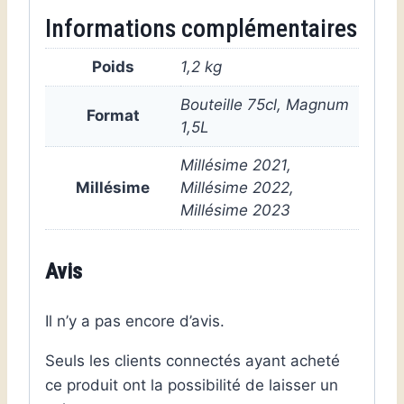
Informations complémentaires
Poids
1,2 kg
Bouteille 75cl, Magnum
Format
1,5L
Millésime 2021,
Millésime
Millésime 2022,
Millésime 2023
Avis
Il n’y a pas encore d’avis.
Seuls les clients connectés ayant acheté
ce produit ont la possibilité de laisser un