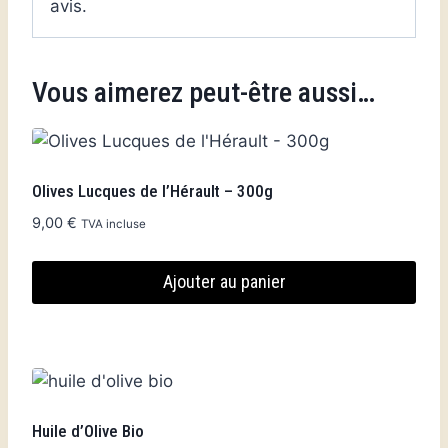
avis.
Vous aimerez peut-être aussi…
Olives Lucques de l’Hérault – 300g
9,00
€
TVA incluse
Ajouter au panier
Huile d’Olive Bio