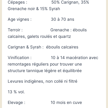
Cépages : 50% Carignan, 35%
Grenache noir & 15% Syrah
Age vignes : 30 à 70 ans
Terroir : Grenache : éboulis
calcaires, galets roulés et quartz
Carignan & Syrah : éboulis calcaires
Vinification : 10 à 14 macération avec
remontages réguliers pour trouver une
structure tannique légère et équilibrée
Levures indigènes, non collé ni filtré
13 % vol.
Elevage : 10 mois en cuve