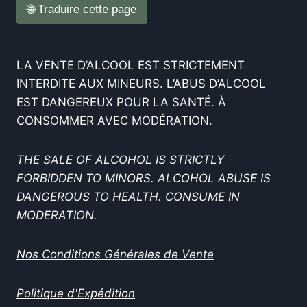
🌐 Traduire cette page
LA VENTE D’ALCOOL EST STRICTEMENT
INTERDITE AUX MINEURS. L’ABUS D’ALCOOL
EST DANGEREUX POUR LA SANTÉ. À
CONSOMMER AVEC MODÉRATION.
THE SALE OF ALCOHOL IS STRICTLY
FORBIDDEN TO MINORS. ALCOHOL ABUSE IS
DANGEROUS TO HEALTH. CONSUME IN
MODERATION.
Nos Conditions Générales de Vente
Politique d'Expédition