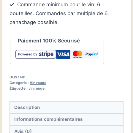
Commande minimum pour le vin: 6
bouteilles. Commandes par multiple de 6,
panachage possible.
Paiement 100% Sécurisé
UGS :
ND
Catégorie :
Vin rouge
Étiquette :
vin rouge
Description
Informations complémentaires
Avis (0)