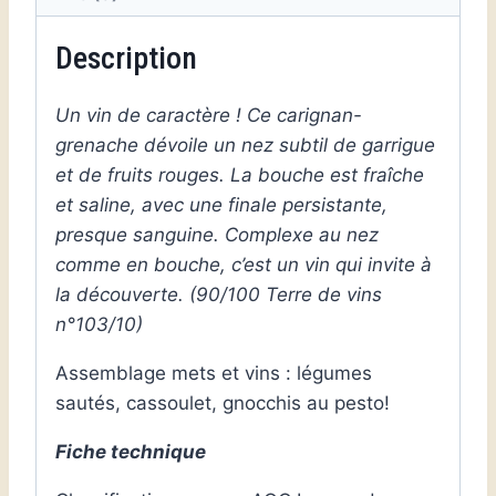
Description
Un vin de caractère ! Ce carignan-
grenache dévoile un nez subtil de garrigue
et de fruits rouges. La bouche est fraîche
et saline, avec une finale persistante,
presque sanguine. Complexe au nez
comme en bouche, c’est un vin qui invite à
la découverte. (90/100 Terre de vins
n°103/10)
Assemblage mets et vins : légumes
sautés, cassoulet, gnocchis au pesto!
Fiche technique