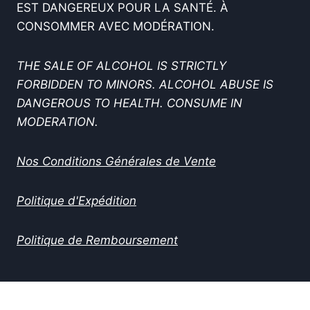
EST DANGEREUX POUR LA SANTÉ. À
CONSOMMER AVEC MODÉRATION.
THE SALE OF ALCOHOL IS STRICTLY
FORBIDDEN TO MINORS. ALCOHOL ABUSE IS
DANGEROUS TO HEALTH. CONSUME IN
MODERATION.
Nos Conditions Générales de Vente
Politique d'Expédition
Politique de Remboursement