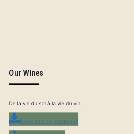
Our Wines
De la vie du sol à la vie du vin.
Download our catalogue