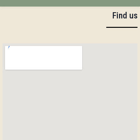
Find us