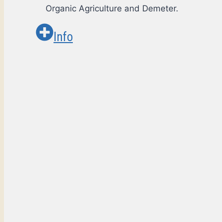
Organic Agriculture and Demeter.
Info