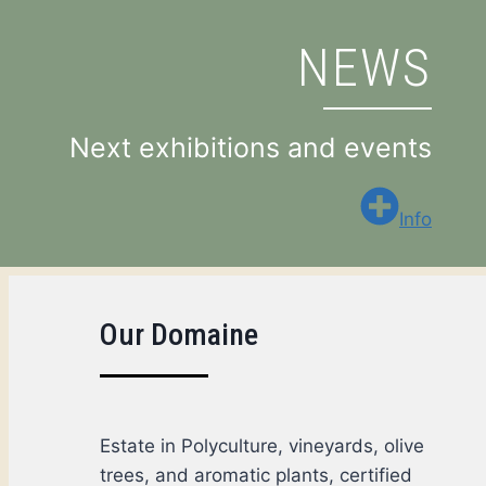
NEWS
Next exhibitions and events
Info
Our Domaine
Estate in Polyculture, vineyards, olive
trees, and aromatic plants, certified