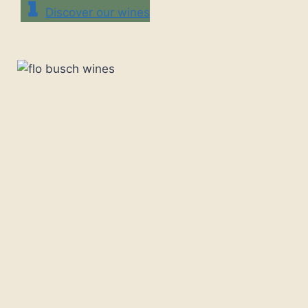
Discover our wines